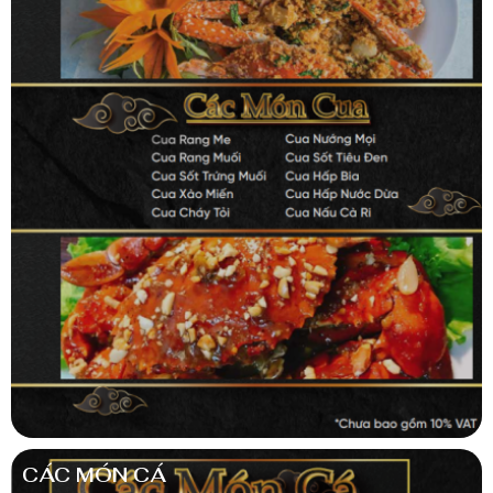
CÁC MÓN CÁ