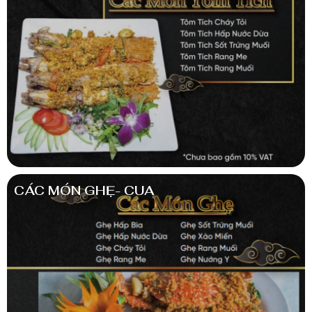
CÁC MÓN GHẸ- CUA