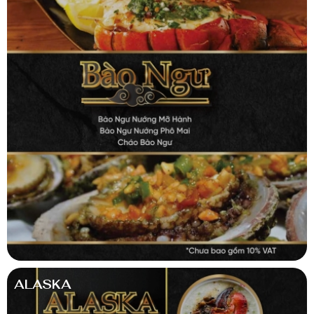
ALASKA