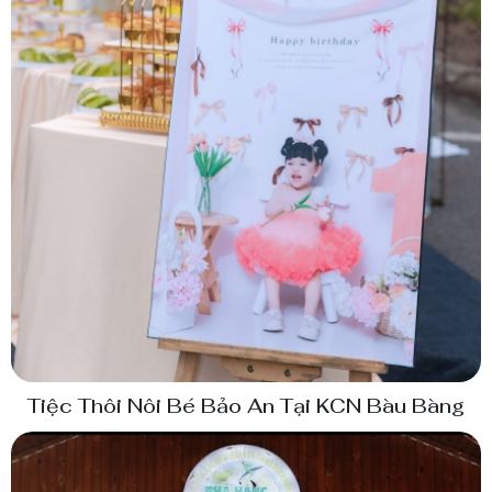
Tiệc Thôi Nôi Bé Bảo An Tại KCN Bàu Bàng