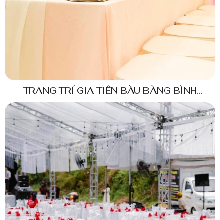
TRANG TRÍ GIA TIÊN BÀU BÀNG BÌNH
DƯƠNG