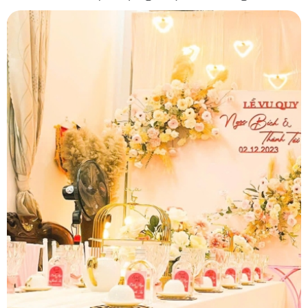
Dương