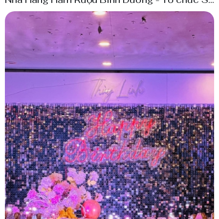
Kiện Trọn gói Bình Dương