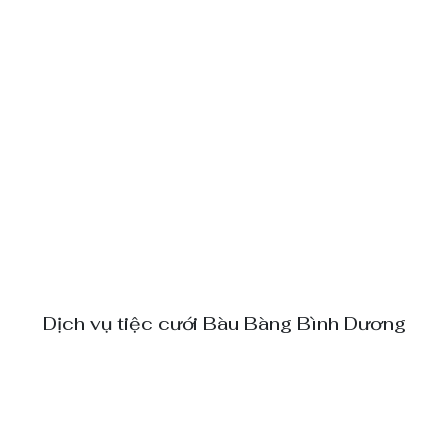
Dịch vụ tiệc cưới Bàu Bàng Bình Dương