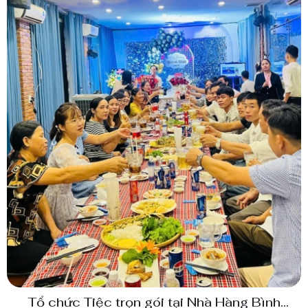
Tổ chức Tiệc trọn gói tại Nhà Hàng Bình