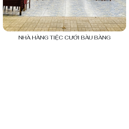
NHÀ HÀNG TIỆC CƯỚI BÀU BÀNG