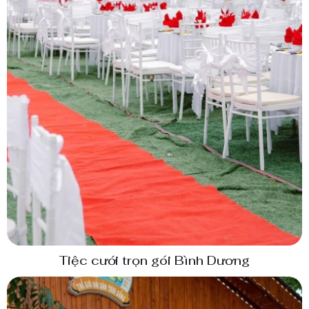
Tiệc cưới trọn gói Bình Dương