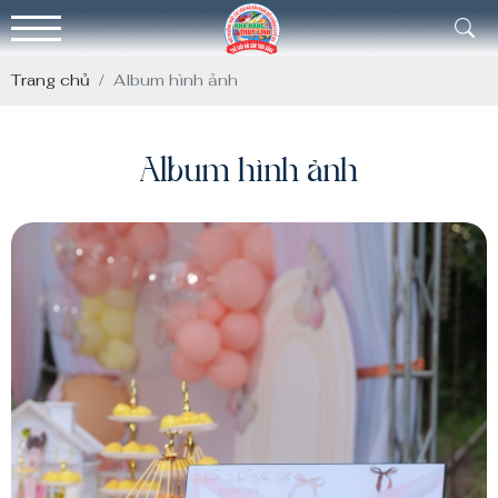
Trang chủ
Album hình ảnh
Album hình ảnh