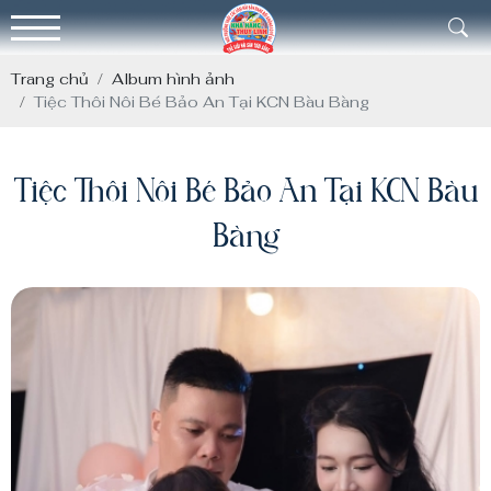
Trang chủ
Album hình ảnh
Tiệc Thôi Nôi Bé Bảo An Tại KCN Bàu Bàng
Tiệc Thôi Nôi Bé Bảo An Tại KCN Bàu
Bàng