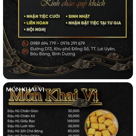
MÓN KHAI VỊ