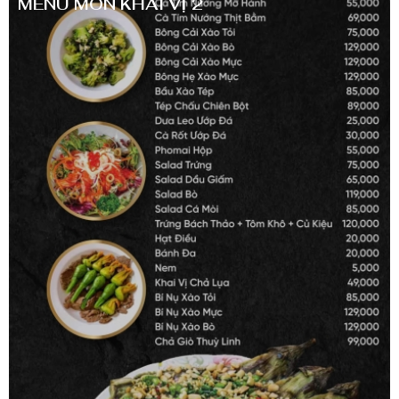
MENU MÓN KHAI VỊ 2