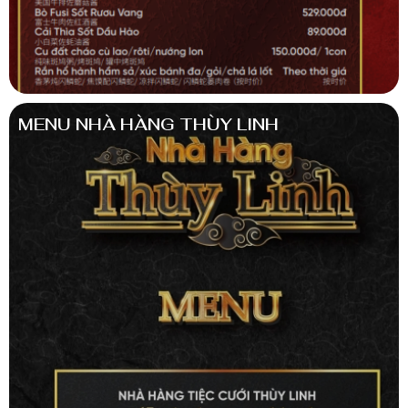
MENU NHÀ HÀNG THÙY LINH