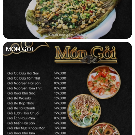
MÓN GỎI