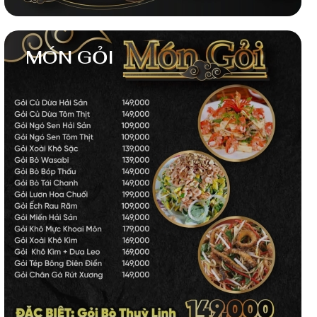
MÓN GỎI