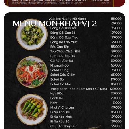
MENU MÓN KHAI VỊ 2