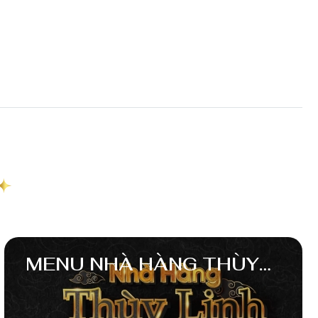
MENU NHÀ HÀNG THÙY
LINH