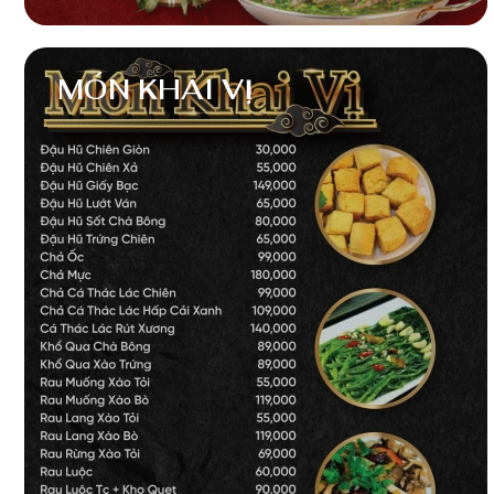
MÓN KHAI VỊ