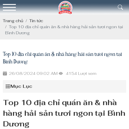
Trang chủ
Tin tức
Top 10 địa chỉ quán ăn & nhà hàng hải sản tươi ngon tại
Bình Dương
Top 10 địa chỉ quán ăn & nhà hàng hải sản tươi ngon tại
Bình Dương
26/08/2024 09:02 AM
4154 Lượt xem
Mục Lục
Top 10 địa chỉ quán ăn & nhà
hàng hải sản tươi ngon tại Bình
Dương